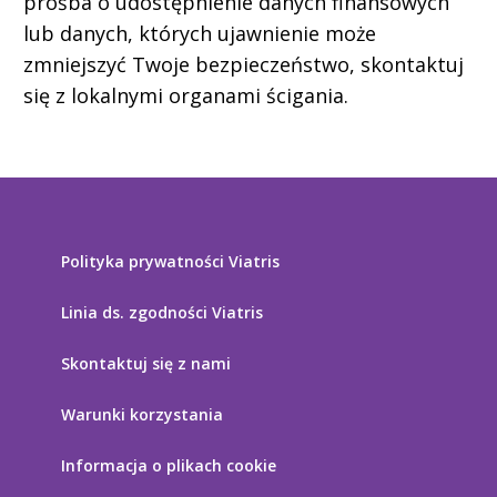
prośba o udostępnienie danych finansowych
lub danych, których ujawnienie może
zmniejszyć Twoje bezpieczeństwo, skontaktuj
się z lokalnymi organami ścigania.
Polityka prywatności Viatris
Linia ds. zgodności Viatris
Skontaktuj się z nami
Warunki korzystania
Informacja o plikach cookie