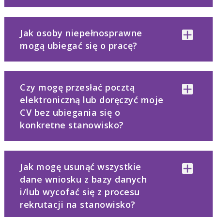
Jak osoby niepełnosprawne
mogą ubiegać się o pracę?
Czy mogę przesłać pocztą
elektroniczną lub doręczyć moje
CV bez ubiegania się o
konkretne stanowisko?
Jak mogę usunąć wszystkie
dane wniosku z bazy danych
i/lub wycofać się z procesu
rekrutacji na stanowisko?