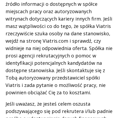
źródło informacji o dostępnych w spółce
miejscach pracy oraz autoryzowanych
witrynach dotyczących kariery innych firm. Jeśli
masz wątpliwości co do tego, że spółka Viatris
rzeczywiście szuka osoby na dane stanowisko,
wejdź na stronę Viatris.com i sprawdź, czy
widnieje na niej odpowiednia oferta. Spółka nie
prosi agencji rekrutacyjnych o pomoc w
identyfikacji potencjalnych kandydatów na
dostępne stanowiska. Jeśli skontaktuje się z
Tobą autoryzowany przedstawiciel spółki
Viatris i zada pytanie o możliwość pracy, nie
powinien obciążać Cię za to kosztami.
Jeśli uważasz, że jesteś celem oszusta
podszywającego się pod rekrutera i/lub padnie