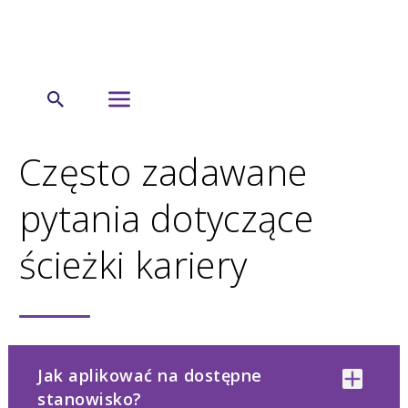
←
Kariera
Często zadawane
pytania dotyczące
ścieżki kariery
Jak aplikować na dostępne
stanowisko?