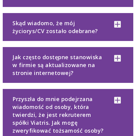
Skąd wiadomo, że mój
życiorys/CV zostało odebrane?
Jak często dostępne stanowiska
w firmie są aktualizowane na
stronie internetowej?
Przyszła do mnie podejrzana
wiadomość od osoby, która
twierdzi, że jest rekruterem
spółki Viatris. Jak mogę
zweryfikować tożsamość osoby?