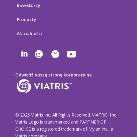
Inwestorzy
Produkty
Aktualności
Odwiedź naszą stronę korporacyjną
© 2026 Viatris Inc. All Rights Reserved. VIATRIS, the
Viatris Logo is trademarked and PARTNER OF
CHOICE is a registered trademark of Mylan Inc., a
Viatris company.