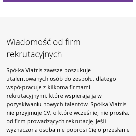
Wiadomość od firm
rekrutacyjnych
Spółka Viatris zawsze poszukuje
utalentowanych osób do zespołu, dlatego
współpracuje z kilkoma firmami
rekrutacyjnymi, które wspierają ją w
pozyskiwaniu nowych talentów. Spółka Viatris
nie przyjmuje CV, o które wcześniej nie prosiła,
od firm prowadzących rekrutację. Jeśli
wyznaczona osoba nie poprosi Cię o przesłanie