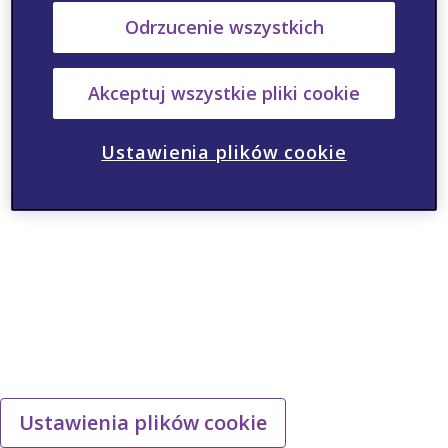
Odrzucenie wszystkich
Akceptuj wszystkie pliki cookie
Ustawienia plików cookie
Ustawienia plików cookie