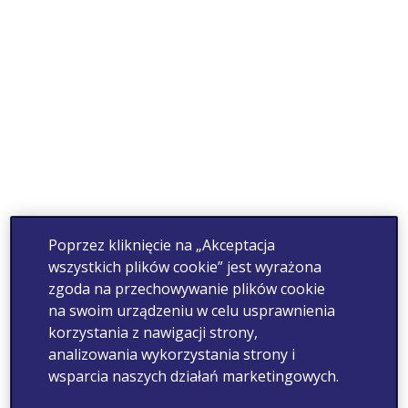
Poprzez kliknięcie na „Akceptacja
wszystkich plików cookie” jest wyrażona
zgoda na przechowywanie plików cookie
na swoim urządzeniu w celu usprawnienia
korzystania z nawigacji strony,
analizowania wykorzystania strony i
wsparcia naszych działań marketingowych.